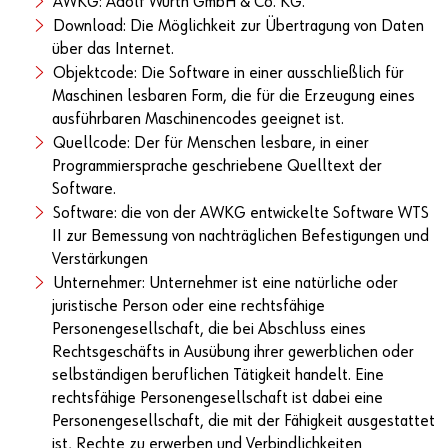
AWKG: Adolf Würth GmbH & Co. KG.
Download: Die Möglichkeit zur Übertragung von Daten
über das Internet.
Objektcode: Die Software in einer ausschließlich für
Maschinen lesbaren Form, die für die Erzeugung eines
ausführbaren Maschinencodes geeignet ist.
Quellcode: Der für Menschen lesbare, in einer
Programmiersprache geschriebene Quelltext der
Software.
Software: die von der AWKG entwickelte Software WTS
II zur Bemessung von nachträglichen Befestigungen und
Verstärkungen
Unternehmer: Unternehmer ist eine natürliche oder
juristische Person oder eine rechtsfähige
Personengesellschaft, die bei Abschluss eines
Rechtsgeschäfts in Ausübung ihrer gewerblichen oder
selbständigen beruflichen Tätigkeit handelt. Eine
rechtsfähige Personengesellschaft ist dabei eine
Personengesellschaft, die mit der Fähigkeit ausgestattet
ist, Rechte zu erwerben und Verbindlichkeiten