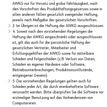
AWKG nur für Vorsatz und grobe Fahrlässigkeit, nach
den Vorschriften des Produkthaftungsgesetzes sowie in
allen anderen Fällen gesetzlich zwingender Haftung,
jeweils nach Maßgabe der gesetzlichen Vorschriften.
3. Im Übrigen ist die Haftung der AWKG ausgeschlossen.
4. Soweit nach den vorstehenden Regelungen die
Haftung der AWKG eingeschränkt oder ausgeschlossen
ist, gilt das auch für die persönliche Haftung der
gesetzlichen Vertreter, Mitarbeiter und
Erfüllungsgehilfen der AWKG sowie für mittelbare
Schäden und Folgeschäden (z.B. Verlust von Daten,
Schäden an eigener Hardware oder Software,
Betriebsunterbrechungen, Produktionsstillstände,
entgangener Gewinn).
5. Die vorstehenden Regelungen gelten auch für
Schäden jeder Art, die durch virenbehaftete Software
verursacht werden. Bitte überprüfen Sie die Software vor
erstmaliger Benutzung auf das Vorhandensein von
Computerviren.