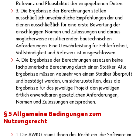
Relevanz und Plausibilität der eingegebenen Daten.
3. Die Ergebnisse der Berechnungen stellen
ausschließlich unverbindliche Empfehlungen dar und
dienen ausschließlich für eine erste Bewertung der
einschlägigen Normen und Zulassungen und daraus
möglicherweise resultierenden bautechnischen
Anforderungen. Eine Gewährleistung für Fehlerfreiheit,
Vollständigkeit und Relevanz ist ausgeschlossen.
4. Die Ergebnisse der Berechnungen ersetzen keine
fachplanerische Berechnung durch einen Statiker. Alle
Ergebnisse müssen vielmehr von einem Statiker überprüft
und bestätigt werden, um sicherzustellen, dass die
Ergebnisse für das jeweilige Projekt den jeweiligen
örtlich anwendbaren gesetzlichen Anforderungen,
Normen und Zulassungen entsprechen.
§ 5 Allgemeine Bedingungen zum
Nutzungsrecht
1. Die AWKG räumt Ihnen das Recht ein, die Software im