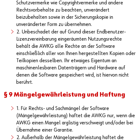
Schutzvermerke wie Copyrightvermerke und andere
Rechtsvorbehalte zu beachten, unverändert
beizubehalten sowie in der Sicherungskopie in
unveränderter Form zu übernehmen.
2. Unbeschadet der auf Grund dieser Endbenutzer-
Lizenzvereinbarung eingeräumten Nutzungsrechte
behält die AWKG alle Rechte an der Software
einschließlich aller von Ihnen hergestellten Kopien oder
Teilkopien desselben. Ihr etwaiges Eigentum an
maschinenlesbaren Datenträgern und Hardware auf
denen die Software gespeichert wird, ist hiervon nicht
berührt.
§ 9 Mängelgewährleistung und Haftung
1. Für Rechts- und Sachmängel der Software
(Mängelgewährleistung) haftet die AWKG nur, wenn die
AWKG einen Mangel arglistig verschweigt und/oder bei
Übernahme einer Garantie.
2. Außerhalb der Mängelgewährleistung haftet die