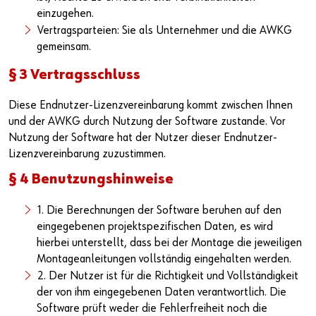
einzugehen.
Vertragsparteien: Sie als Unternehmer und die AWKG
gemeinsam.
§ 3 Vertragsschluss
Diese Endnutzer-Lizenzvereinbarung kommt zwischen Ihnen
und der AWKG durch Nutzung der Software zustande. Vor
Nutzung der Software hat der Nutzer dieser Endnutzer-
Lizenzvereinbarung zuzustimmen.
§ 4 Benutzungshinweise
1. Die Berechnungen der Software beruhen auf den
eingegebenen projektspezifischen Daten, es wird
hierbei unterstellt, dass bei der Montage die jeweiligen
Montageanleitungen vollständig eingehalten werden.
2. Der Nutzer ist für die Richtigkeit und Vollständigkeit
der von ihm eingegebenen Daten verantwortlich. Die
Software prüft weder die Fehlerfreiheit noch die