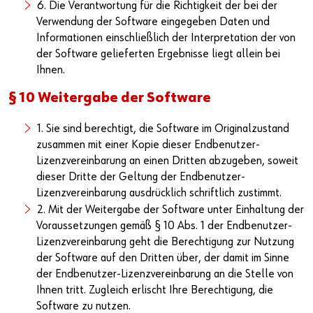
6. Die Verantwortung für die Richtigkeit der bei der
Verwendung der Software eingegeben Daten und
Informationen einschließlich der Interpretation der von
der Software gelieferten Ergebnisse liegt allein bei
Ihnen.
§ 10 Weitergabe der Software
1. Sie sind berechtigt, die Software im Originalzustand
zusammen mit einer Kopie dieser Endbenutzer-
Lizenzvereinbarung an einen Dritten abzugeben, soweit
dieser Dritte der Geltung der Endbenutzer-
Lizenzvereinbarung ausdrücklich schriftlich zustimmt.
2. Mit der Weitergabe der Software unter Einhaltung der
Voraussetzungen gemäß § 10 Abs. 1 der Endbenutzer-
Lizenzvereinbarung geht die Berechtigung zur Nutzung
der Software auf den Dritten über, der damit im Sinne
der Endbenutzer-Lizenzvereinbarung an die Stelle von
Ihnen tritt. Zugleich erlischt Ihre Berechtigung, die
Software zu nutzen.