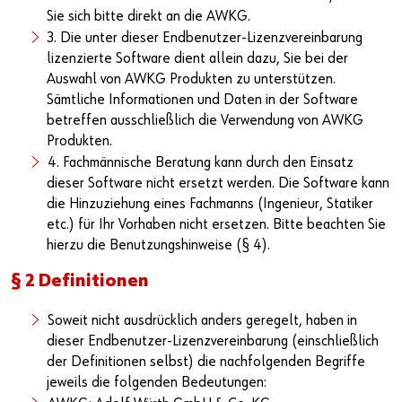
Sie sich bitte direkt an die AWKG.
3. Die unter dieser Endbenutzer-Lizenzvereinbarung
lizenzierte Software dient allein dazu, Sie bei der
Auswahl von AWKG Produkten zu unterstützen.
Sämtliche Informationen und Daten in der Software
betreffen ausschließlich die Verwendung von AWKG
Produkten.
4. Fachmännische Beratung kann durch den Einsatz
dieser Software nicht ersetzt werden. Die Software kann
die Hinzuziehung eines Fachmanns (Ingenieur, Statiker
etc.) für Ihr Vorhaben nicht ersetzen. Bitte beachten Sie
hierzu die Benutzungshinweise (§ 4).
§ 2 Definitionen
Soweit nicht ausdrücklich anders geregelt, haben in
dieser Endbenutzer-Lizenzvereinbarung (einschließlich
der Definitionen selbst) die nachfolgenden Begriffe
jeweils die folgenden Bedeutungen: