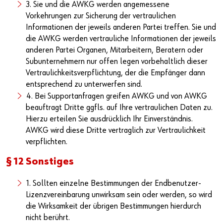
3. Sie und die AWKG werden angemessene
Vorkehrungen zur Sicherung der vertraulichen
Informationen der jeweils anderen Partei treffen. Sie und
die AWKG werden vertrauliche Informationen der jeweils
anderen Partei Organen, Mitarbeitern, Beratern oder
Subunternehmern nur offen legen vorbehaltlich dieser
Vertraulichkeitsverpflichtung, der die Empfänger dann
entsprechend zu unterwerfen sind.
4. Bei Supportanfragen greifen AWKG und von AWKG
beauftragt Dritte ggfls. auf Ihre vertraulichen Daten zu.
Hierzu erteilen Sie ausdrücklich Ihr Einverständnis.
AWKG wird diese Dritte vertraglich zur Vertraulichkeit
verpflichten.
§ 12 Sonstiges
1. Sollten einzelne Bestimmungen der Endbenutzer-
Lizenzvereinbarung unwirksam sein oder werden, so wird
die Wirksamkeit der übrigen Bestimmungen hierdurch
nicht berührt.