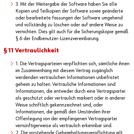
3. Mit der Weitergabe der Software haben Sie alle
Kopien und Teilkopien der Software sowie geänderte
oder bearbeitete Fassungen der Software umgehend
und vollständig zu löschen oder auf andere Weise zu
vernichten. Dies gilt auch für die Sicherungskopie gemäß
§ 6 der Endbenutzer-Lizenzvereinbarung.
§ 11 Vertraulichkeit
1. Die Vertragsparteien verpflichten sich, sämtliche ihnen
im Zusammenhang mit diesem Vertrag zugänglich
werdenden vertraulichen Informationen unbefristet
geheim zu halten. Vertrauliche Informationen sind
Informationen, die entweder durch eine Vertragspartei
als geschützt oder vertraulich markiert oder in anderer
Weise schriftlich gekennzeichnet sind, oder
Informationen, die gemäß den Umständen ihrer
Offenlegung von der empfangenen Vertragspartei
vernünftigerweise als vertraulich erkennbar sind.
2. Die vorstehende Geheimhaltungsverpflichtung gilt