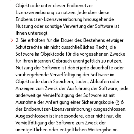
Objektcode unter dieser Endbenutzer
Lizenzvereinbarung zu nutzen. Jede über diese
Endbenutzer-Lizenzvereinbarung hinausgehende
Nutzung oder sonstige Verwertung der Software ist
Ihnen untersagt.
2. Sie erhalten für die Dauer des Bestehens etwaiger
Schutzrechte ein nicht ausschließliches Recht, die
Software im Objektcode für die vorgesehenen Zwecke
für Ihren internen Gebrauch unentgeltlich zu nutzen.
Nutzung der Software ist dabei jede dauerhafte oder
vorübergehende Vervielfältigung der Software im
Objektcode durch Speichern, Laden, Ablaufen oder
Anzeigen zum Zweck der Ausführung der Software; jede
anderweitige Vervielfältigung der Software ist mit
Ausnahme der Anfertigung einer Sicherungskopie (§ 6
der Endbenutzer-Lizenzvereinbarung) ausgeschlossen.
Ausgeschlossen ist insbesondere, aber nicht nur, die
Vervielfältigung der Software zum Zweck der
unentgeltlichen oder entgeltlichen Weitergabe an