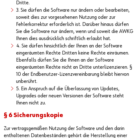
Dritte.
3. Sie dürfen die Software nur ändern oder bearbeiten,
soweit dies zur vorgesehenen Nutzung oder zur
Fehlerkorrektur erforderlich ist. Darüber hinaus dürfen
Sie die Software nur ändern, wenn und soweit die AWKG
Ihnen dies ausdrücklich schriftlich erlaubt hat.
4. Sie dürfen hinsichtlich der Ihnen an der Software
eingeräumten Rechte Dritten keine Rechte einräumen.
Ebenfalls dürfen Sie die Ihnen an der Software
eingeräumten Rechte nicht an Dritte unterlizenzieren. §
10 der Endbenutzer-Lizenzvereinbarung bleibt hiervon
unberührt.
5. Ein Anspruch auf die Überlassung von Updates,
Upgrades oder neuen Versionen der Software steht
Ihnen nicht zu.
§ 6 Sicherungskopie
Zur vertragsgemäßen Nutzung der Software und den darin
enthaltenen Datenbeständen gehört die Herstellung einer