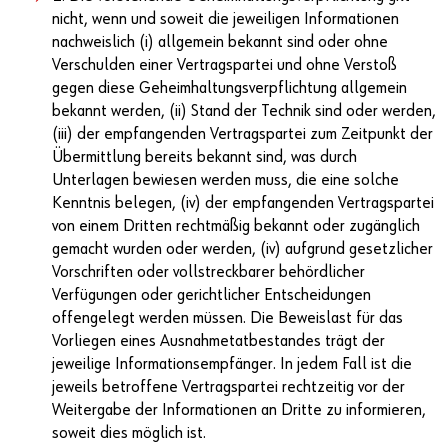
nicht, wenn und soweit die jeweiligen Informationen
nachweislich (i) allgemein bekannt sind oder ohne
Verschulden einer Vertragspartei und ohne Verstoß
gegen diese Geheimhaltungsverpflichtung allgemein
bekannt werden, (ii) Stand der Technik sind oder werden,
(iii) der empfangenden Vertragspartei zum Zeitpunkt der
Übermittlung bereits bekannt sind, was durch
Unterlagen bewiesen werden muss, die eine solche
Kenntnis belegen, (iv) der empfangenden Vertragspartei
von einem Dritten rechtmäßig bekannt oder zugänglich
gemacht wurden oder werden, (iv) aufgrund gesetzlicher
Vorschriften oder vollstreckbarer behördlicher
Verfügungen oder gerichtlicher Entscheidungen
offengelegt werden müssen. Die Beweislast für das
Vorliegen eines Ausnahmetatbestandes trägt der
jeweilige Informationsempfänger. In jedem Fall ist die
jeweils betroffene Vertragspartei rechtzeitig vor der
Weitergabe der Informationen an Dritte zu informieren,
soweit dies möglich ist.