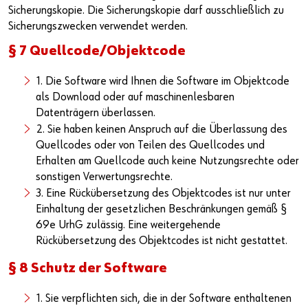
Sicherungskopie. Die Sicherungskopie darf ausschließlich zu
Sicherungszwecken verwendet werden.
§ 7 Quellcode/Objektcode
1. Die Software wird Ihnen die Software im Objektcode
als Download oder auf maschinenlesbaren
Datenträgern überlassen.
2. Sie haben keinen Anspruch auf die Überlassung des
Quellcodes oder von Teilen des Quellcodes und
Erhalten am Quellcode auch keine Nutzungsrechte oder
sonstigen Verwertungsrechte.
3. Eine Rückübersetzung des Objektcodes ist nur unter
Einhaltung der gesetzlichen Beschränkungen gemäß §
69e UrhG zulässig. Eine weitergehende
Rückübersetzung des Objektcodes ist nicht gestattet.
§ 8 Schutz der Software
1. Sie verpflichten sich, die in der Software enthaltenen